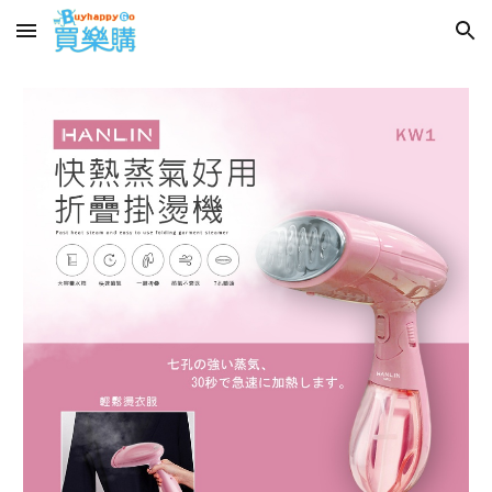
Skip to main content
Skip to navigation