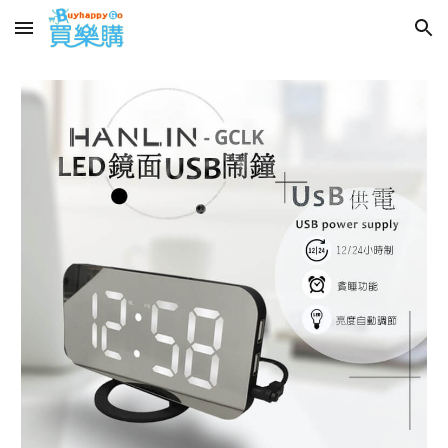
Skip to main content
Skip to navigation