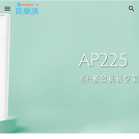
Skip to main content
Skip to navigation