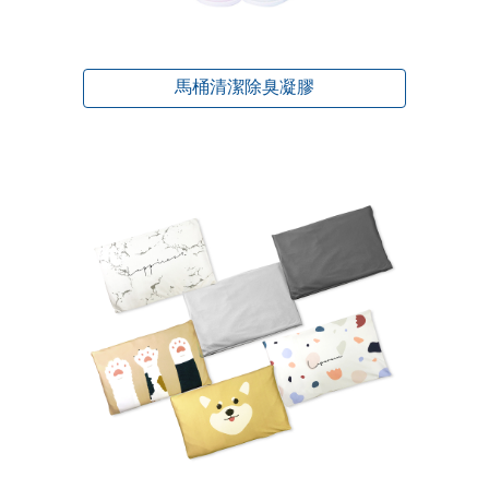
馬桶清潔除臭凝膠