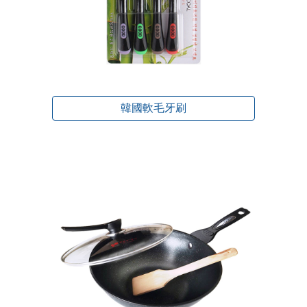
韓國軟毛牙刷