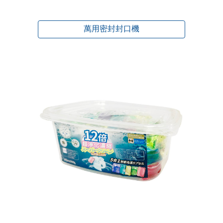
萬用密封封口機